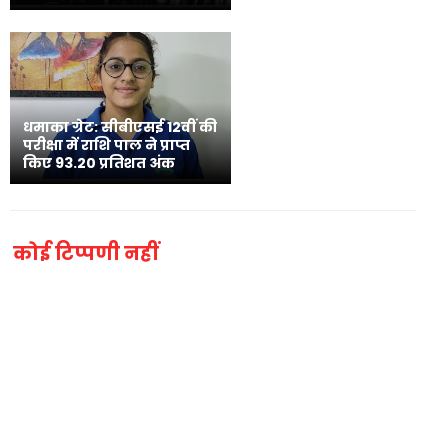
धमाका ग्रेट: सीबीएसई 12वीं की
परीक्षा में राशि पाल ने प्राप्त
किए 93.20 प्रतिशत अंक
कोई टिप्पणी नहीं