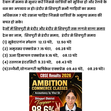
टेबल में समय से सुधार करें जिससे यात्रियों को सुविधा हो और रेलवे के
धन का अपव्यय न हो। इंदौर से शिवपुरी सभी गाड़ियों का समय
अधिकतम 7 घंटे रखना चाहिए जिससे यात्रियों के अमूल्य समय की
बचत हो सके।
ट्रेनों में शिवपुरी से इंदौर और इंदौर से शिवपुरी तक लगने वाला समय
ट्रेन का नाम, शिवपुरी से इंदौर समय, इंदौर से शिवपुरी समय
(1) सूबेदारगंज स्पेशल 12.13 घंटे, 12.50 घंटे
(2) अमृतसर एक्सप्रेस 7.15 घंटा, 06.28 घंटे
(3) ऊना हिमाचल एक्सप्रेस 9.15 घंटे, 08.13 घंटे
(4) रतलाम इंटरसिटी 9.33 घंटे, 08.43 घंटे
(5)उज्जैनी,योगनगरी ऋषिकेश एक्सप्रेस 09.40 घंटे, 08.29 घंटे।