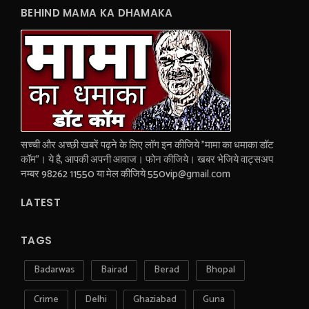
BEHIND MAMA KA DHAMAKA
सच्ची और अच्छी खबरें पढ़ने के लिए लॉग इन कीजिये "मामा का धमाका डॉट
कॉम"। ये है, आपकी अपनी आवाज। फोन कीजिये। खबर भेजिये वाट्सअप
नम्बर 98262 11550 या मेल कीजिये 550vip@gmail.com
LATEST
TAGS
Badarwas
Bairad
Berad
Bhopal
Crime
Delhi
Ghaziabad
Guna