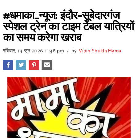
#धमाका_न्यूज: इंदौर–सूबेदारगंज
स्पेशल ट्रेन का टाइम टेबल यात्रियों
का समय करेगा खराब
रविवार, 14 जून 2026
11:48 pm
by
Vipin Shukla Mama
/