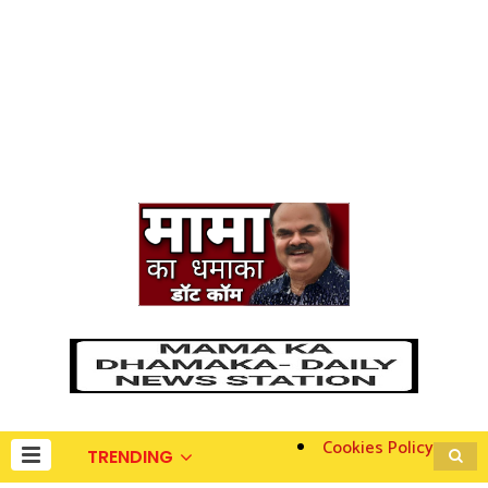
Cookies Policy
TRENDING