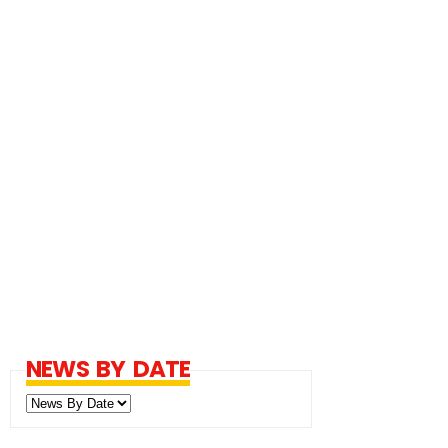
NEWS BY DATE