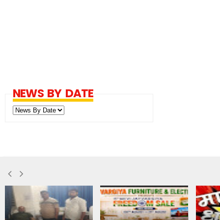
NEWS BY DATE