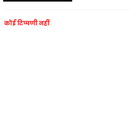
कोई टिप्पणी नहीं