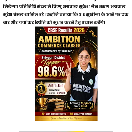
मिलेगा। प्रतिनिधि मंडल में विष्णु अग्रवाल मुकेश जैन तरुण अग्रवाल
सुरेश बंसल शामिल रहे। उन्होंने बताया कि S E सुखीजा के आने पर एक
बार और चर्चा कर स्थिति को सुधार करने हेतू प्रयास करेंगे।