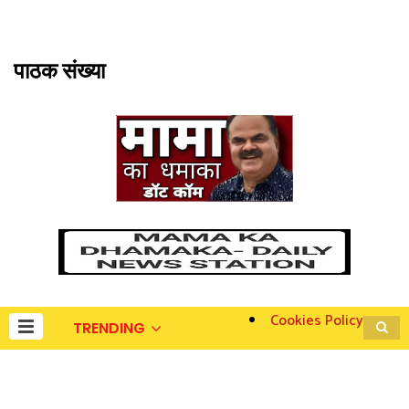
पाठक संख्या
Cookies Policy
TRENDING