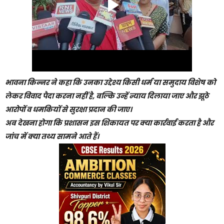
भावना किन्नर ने कहा कि उनका उद्देश्य किसी धर्म या समुदाय विशेष को
लेकर विवाद पैदा करना नहीं है, बल्कि उन्हें न्याय दिलाया जाए और झूठे
आरोपों व धमकियों से सुरक्षा प्रदान की जाए।
अब देखना होगा कि प्रशासन इस शिकायत पर क्या कार्रवाई करता है और
जांच में क्या तथ्य सामने आते हैं।