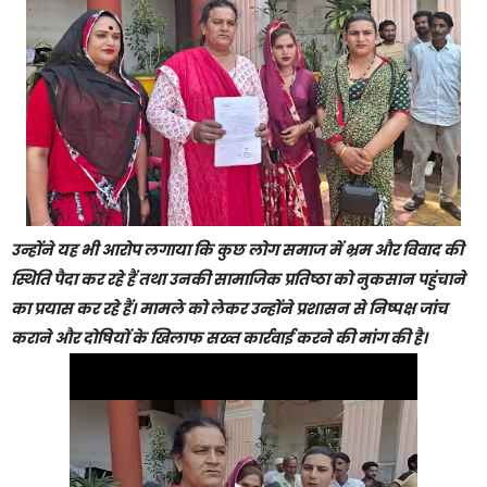
उन्होंने यह भी आरोप लगाया कि कुछ लोग समाज में भ्रम और विवाद की
स्थिति पैदा कर रहे हैं तथा उनकी सामाजिक प्रतिष्ठा को नुकसान पहुंचाने
का प्रयास कर रहे हैं। मामले को लेकर उन्होंने प्रशासन से निष्पक्ष जांच
कराने और दोषियों के खिलाफ सख्त कार्रवाई करने की मांग की है।