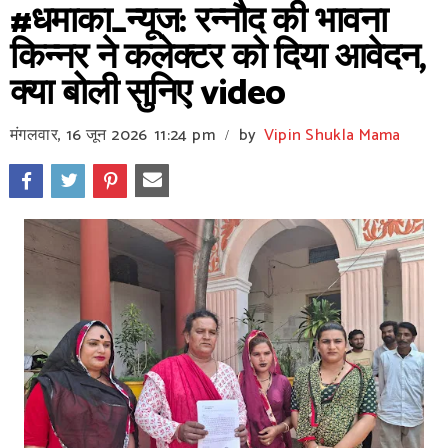
#धमाका_न्यूज: रन्नौद की भावना
किन्नर ने कलेक्टर को दिया आवेदन,
क्या बोली सुनिए video
मंगलवार, 16 जून 2026
11:24 pm
by
Vipin Shukla Mama
/