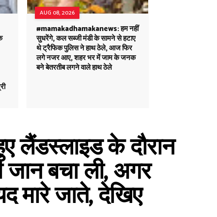
AUG 08, 2026
#mamakadhamakanews: हम नहीं
क
सुधरेंगे, कल सब्जी मंडी के सामने से हटाए
थे ट्रैफिक पुलिस ने हाथ ठेले, आज फिर
लगे नजर आए, शहर भर में जाम के जनक
बने बेतरतीब लगने वाले हाथ ठेले
्री
ैंडस्लाइड के दौरान
की जान बचा ली, अगर
यद मारे जाते, देखिए