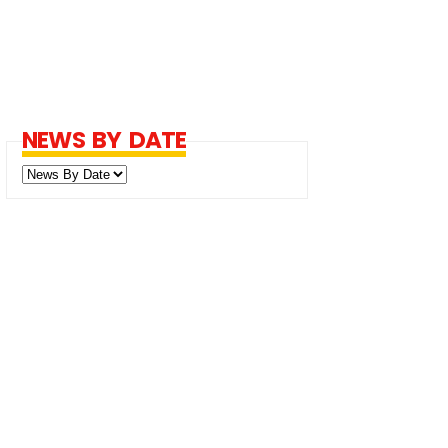
NEWS BY DATE