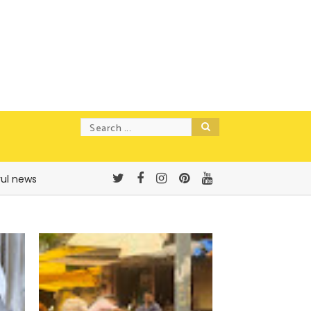
rul news