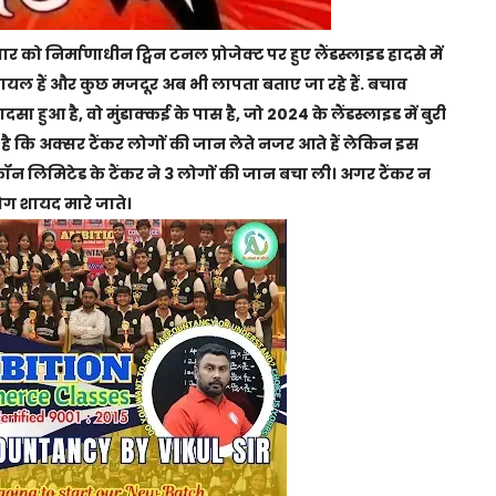
 को निर्माणाधीन ट्विन टनल प्रोजेक्ट पर हुए लैंडस्लाइड हादसे में
घायल हैं और कुछ मजदूर अब भी लापता बताए जा रहे हैं. बचाव
सा हुआ है, वो मुंडाक्कई के पास है, जो 2024 के लैंडस्लाइड में बुरी
 है कि अक्सर टैंकर लोगों की जान लेते नजर आते हैं लेकिन इस
कॉन लिमिटेड के टैंकर ने 3 लोगों की जान बचा ली। अगर टैंकर न
लोग शायद मारे जाते।