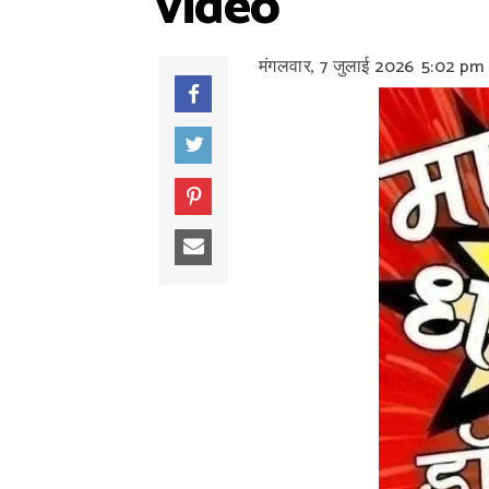
video
मंगलवार, 7 जुलाई 2026
5:02 pm