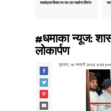
स्वतंत्रता दिवस पर घर-घर फहरेगा तिरंगा
पाय
#धमाका न्यूज: शास
लोकार्पण
गुरुवार, 16 जनवरी 2025
6:59 p