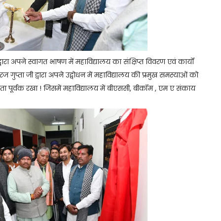
वारा अपने स्वागत भाषण में महाविद्यालय का संक्षिप्त विवरण एवं कार्यों
गुप्ता जी द्वारा अपने उद्बोधन में महाविद्यालय की प्रमुख समस्याओं को
ा पूर्वक रखा ! जिसमें महाविद्यालय में बीएससी, बीकॉम , एम ए संकाय