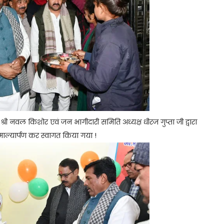
य श्री नवल किशोर एवं जन भागीदारी समिति अध्यक्ष धीरज गुप्ता जी द्वारा
ाल्यार्पण कर स्वागत किया गया !