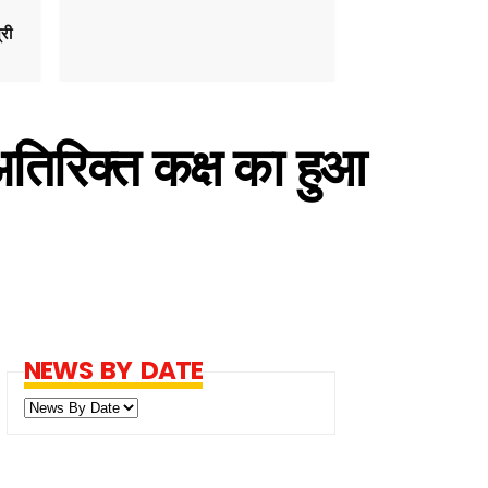
्री
अतिरिक्त कक्ष का हुआ
NEWS BY DATE