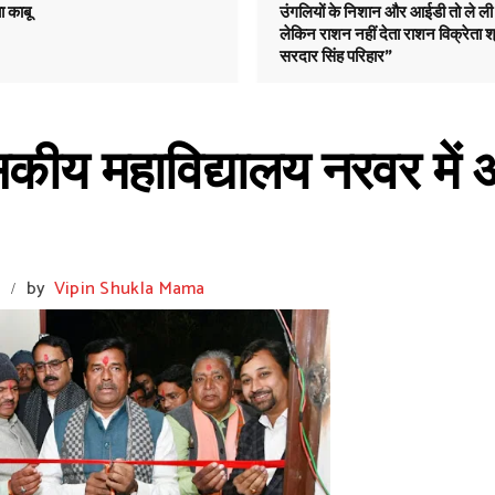
ा काबू
उंगलियों के निशान और आईडी तो ले ली
लेकिन राशन नहीं देता राशन विक्रेता श
सरदार सिंह परिहार"
कीय महाविद्यालय नरवर में 
m
by
Vipin Shukla Mama
/