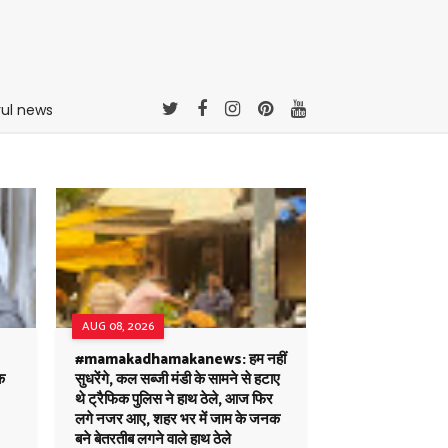
rul news
AUG 08, 2026
#mamakadhamakanews: हम नहीं
क
सुधरेंगे, कल सब्जी मंडी के सामने से हटाए
थे ट्रैफिक पुलिस ने हाथ ठेले, आज फिर
लगे नजर आए, शहर भर में जाम के जनक
बने बेतरतीब लगने वाले हाथ ठेले