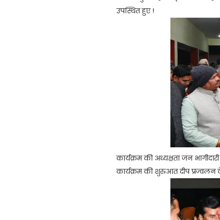
उपस्थित हुए !
कार्यक्रम की अध्यक्षता जन भागीदारी स
कार्यक्रम की शुरुआत दीप प्रज्वलन 