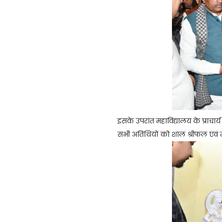
इसके उपरांत महाविद्यालय के प्राचार्
सभी अतिथियों को शाल श्रीफल एवं म