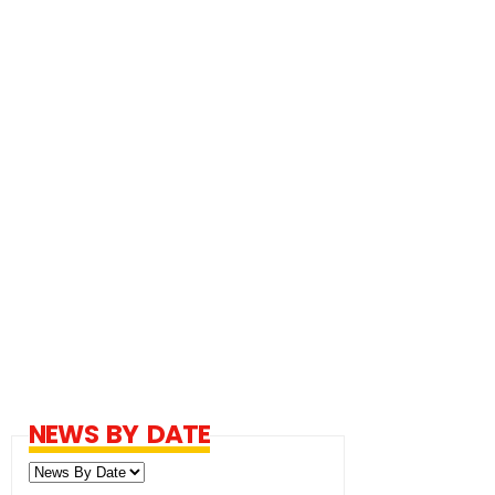
NEWS BY DATE