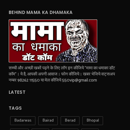
BEHIND MAMA KA DHAMAKA
सच्ची और अच्छी खबरें पढ़ने के लिए लॉग इन कीजिये "मामा का धमाका डॉट
कॉम"। ये है, आपकी अपनी आवाज। फोन कीजिये। खबर भेजिये वाट्सअप
नम्बर 98262 11550 या मेल कीजिये 550vip@gmail.com
LATEST
TAGS
Badarwas
Bairad
Berad
Bhopal