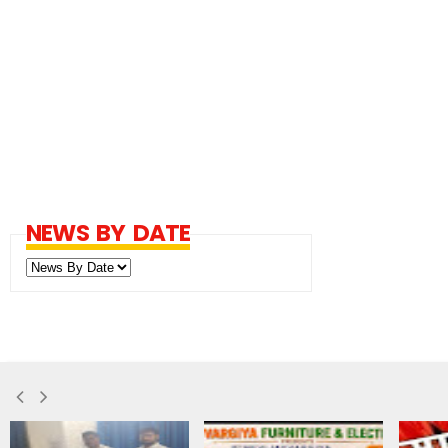
NEWS BY DATE