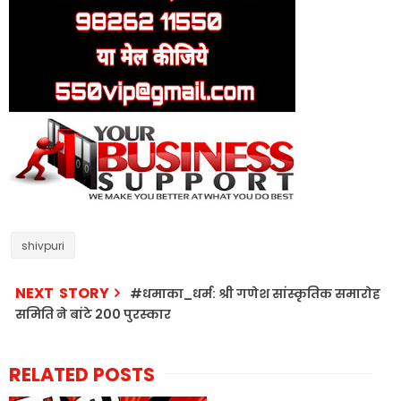
shivpuri
NEXT STORY
#धमाका_धर्म: श्री गणेश सांस्कृतिक समारोह
समिति ने बांटे 200 पुरस्कार
RELATED POSTS