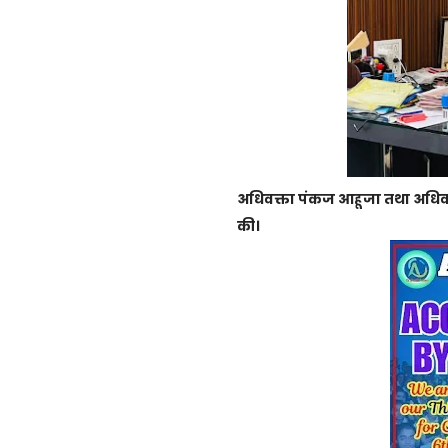
अधिवक्ता पंकज आहूजा तथा अधिवक्त
की।