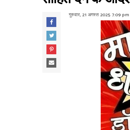
गुरुवार, 21 अगस्त 2025
7:09 pm