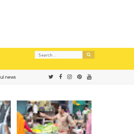
rul news