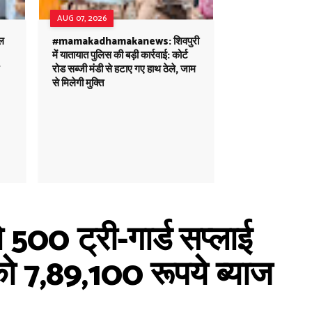
AUG 07, 2026
ल
#mamakadhamakanews: शिवपुरी
में यातायात पुलिस की बड़ी कार्रवाई: कोर्ट
रोड सब्जी मंडी से हटाए गए हाथ ठेले, जाम
से मिलेगी मुक्ति
500 ट्री-गार्ड सप्लाई
ो 7,89,100 रूपये ब्याज