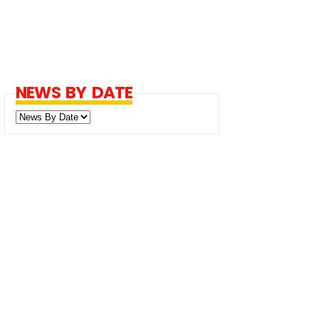
NEWS BY DATE