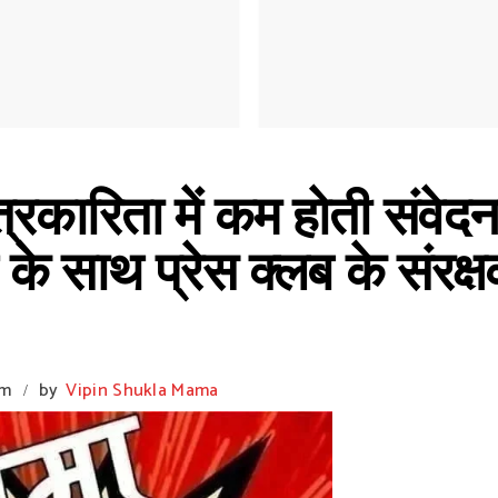
्रकारिता में कम होती संवे
य के साथ प्रेस क्लब के संरक्
pm
by
Vipin Shukla Mama
/