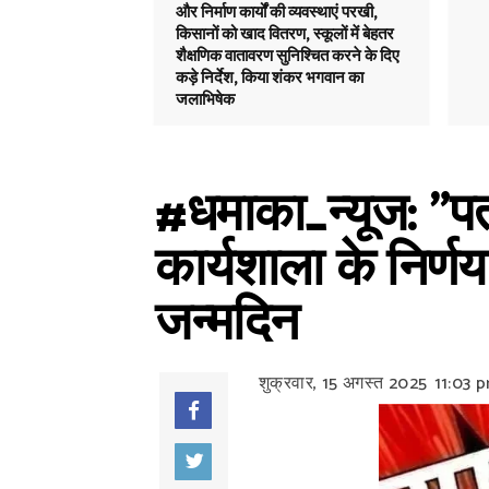
और निर्माण कार्यों की व्यवस्थाएं परखी,
किसानों को खाद वितरण, स्कूलों में बेहतर
शैक्षणिक वातावरण सुनिश्चित करने के दिए
कड़े निर्देश, किया शंकर भगवान का
जलाभिषेक
#धमाका_न्यूज: "पत
कार्यशाला के निर्ण
जन्मदिन
शुक्रवार, 15 अगस्त 2025
11:03 