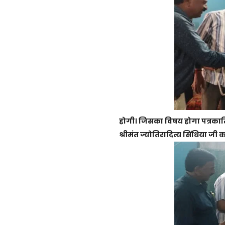
होगी। जिसका विषय होगा पत्रकारित
श्रीमंत ज्योतिरादित्य सिंधिया जी 