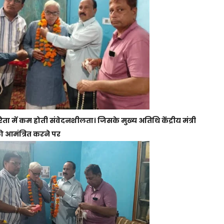
ा में कम होती संवेदनशीलता। जिसके मुख्य अतिथि केंद्रीय मंत्री
को आमंत्रित करने पर