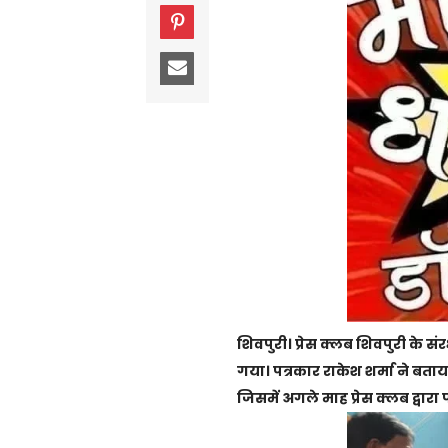
शिवपुरी। प्रेस क्लब शिवपुरी के स
गया। पत्रकार राकेश शर्मा ने ब
जिसमें अगले माह प्रेस क्लब द्वारा