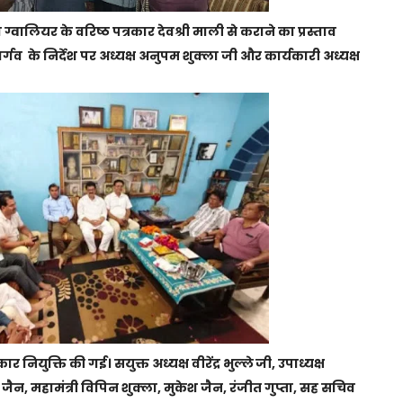
 ग्वालियर के वरिष्ठ पत्रकार देवश्री माली से कराने का प्रस्ताव
र्गव के निर्देश पर अध्यक्ष अनुपम शुक्ला जी और कार्यकारी अध्यक्ष
र नियुक्ति की गई। सयुक्त अध्यक्ष वीरेंद्र भुल्ले जी, उपाध्यक्ष
न, महामंत्री विपिन शुक्ला, मुकेश जैन, रंजीत गुप्ता, सह सचिव