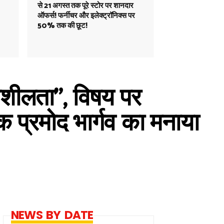
से 21 अगस्त तक पूरे स्टोर पर शानदार
ऑफर्स! फर्नीचर और इलेक्ट्रॉनिक्स पर
50% तक की छूट!
दनशीलता", विषय पर
षक प्रमोद भार्गव का मनाया
NEWS BY DATE