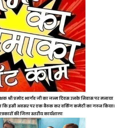
ंरक्षक श्री प्रमोद भार्गव जी का जन्म दिवस उनके निवास पर मनाया
ताया कि इसी अवसर पर एक बैठक कर वर्किंग कमेटी का गठन किया।
 पत्रकारों की जिला स्तरीय कार्यशाला