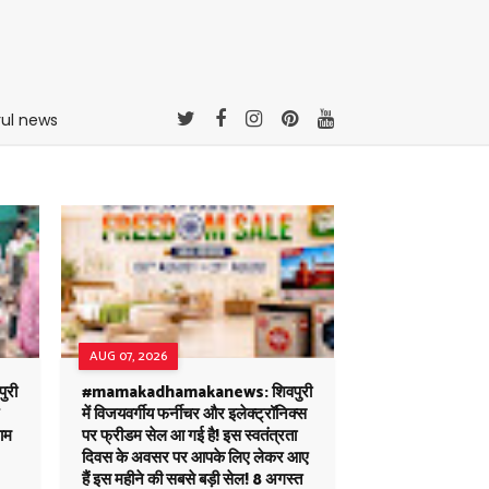
rul news
AUG 07, 2026
ुरी
#mamakadhamakanews: शिवपुरी
में विजयवर्गीय फर्नीचर और इलेक्ट्रॉनिक्स
जाम
पर फ्रीडम सेल आ गई है! इस स्वतंत्रता
दिवस के अवसर पर आपके लिए लेकर आए
हैं इस महीने की सबसे बड़ी सेल! 8 अगस्त