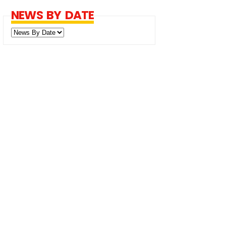
NEWS BY DATE