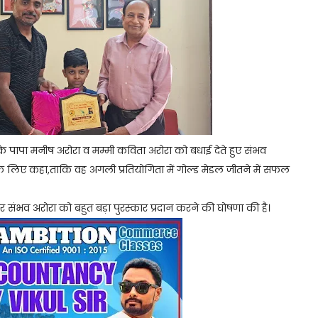
के पापा मनीष अरोरा व मम्मी कविता अरोरा को बधाई देते हुए संभव
े लिए कहा,ताकि वह अगली प्रतियोगिता में गोल्ड मेडल जीतने में सफल
पर संभव अरोरा को बहुत बड़ा पुरस्कार प्रदान करने की घोषणा की है।