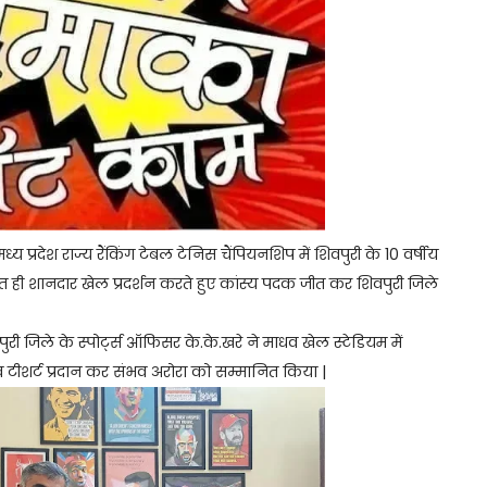
ध्य प्रदेश राज्य रैंकिंग टेबल टेनिस चैंपियनशिप में शिवपुरी के 10 वर्षीय
बहुत ही शानदार खेल प्रदर्शन करते हुए कांस्य पदक जीत कर शिवपुरी जिले
 जिले के स्पोर्ट्स ऑफिसर के.के.खरे ने माधव खेल स्टेडियम में
 टीशर्ट प्रदान कर संभव अरोरा को सम्मानित किया |