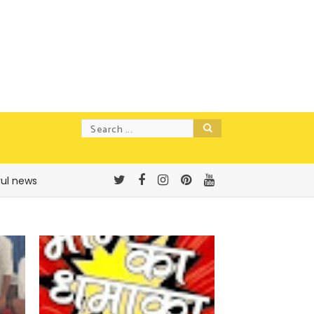
rul news