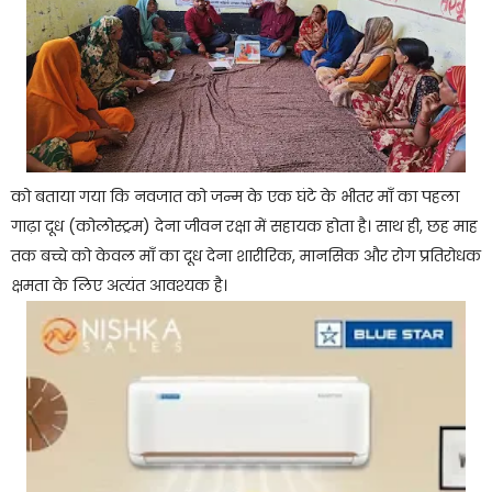
को बताया गया कि नवजात को जन्म के एक घंटे के भीतर माँ का पहला
गाढ़ा दूध (कोलोस्ट्रम) देना जीवन रक्षा में सहायक होता है। साथ ही, छह माह
तक बच्चे को केवल माँ का दूध देना शारीरिक, मानसिक और रोग प्रतिरोधक
क्षमता के लिए अत्यंत आवश्यक है।