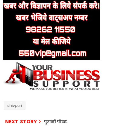
shivpuri
NEXT STORY
पुरानी पोस्ट