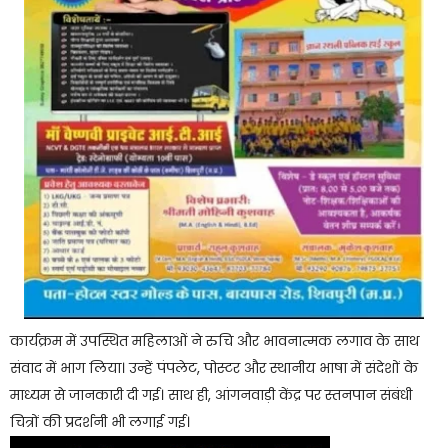
कार्यक्रम में उपस्थित महिलाओं ने रुचि और भावनात्मक लगाव के साथ
संवाद में भाग लिया। उन्हें पंपलेट, पोस्टर और स्थानीय भाषा में संदेशों के
माध्यम से जानकारी दी गई। साथ ही, आंगनवाड़ी केंद्र पर स्तनपान संबंधी
चित्रों की प्रदर्शनी भी लगाई गई।