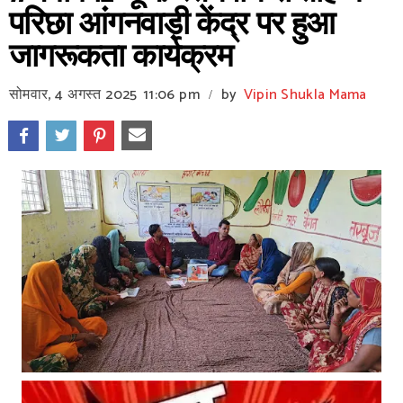
परिछा आंगनवाड़ी केंद्र पर हुआ
जागरूकता कार्यक्रम
सोमवार, 4 अगस्त 2025
11:06 pm
by
Vipin Shukla Mama
/