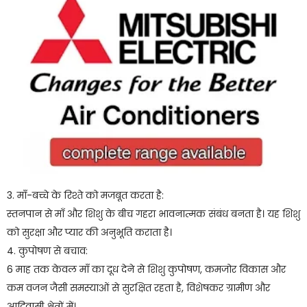
3. माँ-बच्चे के रिश्ते को मजबूत करता है:
स्तनपान से माँ और शिशु के बीच गहरा भावनात्मक संबंध बनता है। यह शिशु
को सुरक्षा और प्यार की अनुभूति कराता है।
4. कुपोषण से बचाव:
6 माह तक केवल माँ का दूध देने से शिशु कुपोषण, कमजोर विकास और
कम वजन जैसी समस्याओं से सुरक्षित रहता है, विशेषकर ग्रामीण और
आदिवासी क्षेत्रों में।