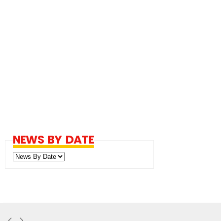
NEWS BY DATE