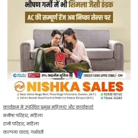
कार्यक्रम में उपस्थित प्रमुख महिलाएं और कार्यकर्ता:
मनीषा परिहार, महिला
रानी परिहार, महिला
कल्पना यादव, गर्भवती