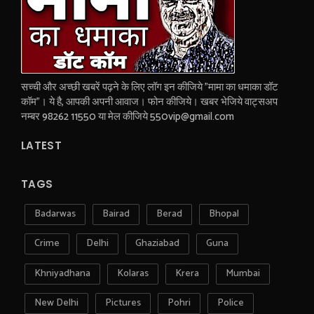
सच्ची और अच्छी खबरें पढ़ने के लिए लॉग इन कीजिये "मामा का धमाका डॉट
कॉम"। ये है, आपकी अपनी आवाज। फोन कीजिये। खबर भेजिये वाट्सअप
नम्बर 98262 11550 या मेल कीजिये 550vip@gmail.com
LATEST
TAGS
Badarwas
Bairad
Berad
Bhopal
Crime
Delhi
Ghaziabad
Guna
Khniyadhana
Kolaras
Krera
Mumbai
New Delhi
Pictures
Pohri
Police