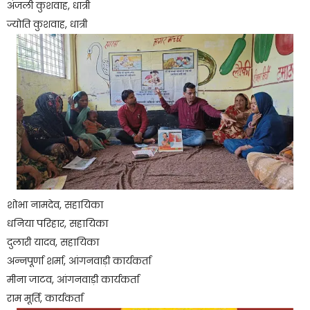
अंजली कुशवाह, धात्री
ज्योति कुशवाह, धात्री
शोभा नामदेव, सहायिका
धनिया परिहार, सहायिका
दुलारी यादव, सहायिका
अन्नपूर्णा शर्मा, आंगनवाड़ी कार्यकर्ता
मीना जाटव, आंगनवाड़ी कार्यकर्ता
राम मूर्ति, कार्यकर्ता