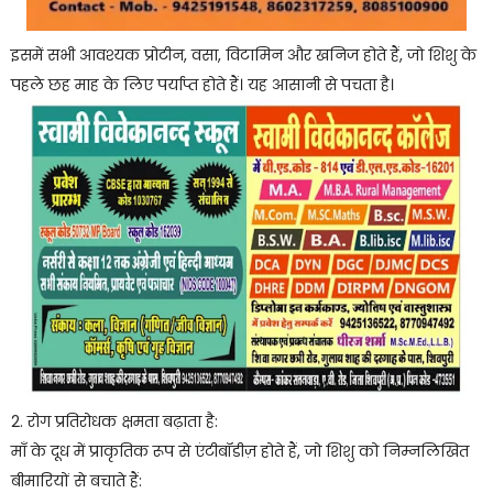
इसमें सभी आवश्यक प्रोटीन, वसा, विटामिन और खनिज होते हैं, जो शिशु के
पहले छह माह के लिए पर्याप्त होते हैं। यह आसानी से पचता है।
2. रोग प्रतिरोधक क्षमता बढ़ाता है:
माँ के दूध में प्राकृतिक रूप से एंटीबॉडीज़ होते हैं, जो शिशु को निम्नलिखित
बीमारियों से बचाते हैं: