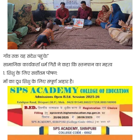
गाँव तक यह संदेश पहुंचे।"
सामाजिक कार्यकर्ता धर्म गिरी ने कहा कि स्तनपान का महत्व
1. शिशु के लिए सर्वोत्तम पोषण:
माँ का दूध शिशु के लिए संपूर्ण आहार है।