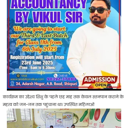
कार्यक्रम का उद्देश्य शिशु के पहले छह माह तक केवल स्तनपान कराने के
महत्व को जन-जन तक पहुंचाना था। उपस्थित महिलाओं