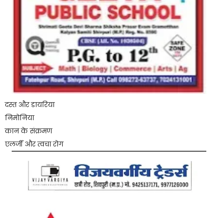
दस्त और डायरिया
निमोनिया
कान के संक्रमण
एलर्जी और त्वचा रोग