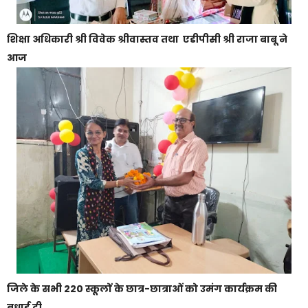
शिक्षा अधिकारी श्री विवेक श्रीवास्तव तथा एडीपीसी श्री राजा बाबू ने
आज
जिले के सभी 220 स्कूलों के छात्र-छात्राओं को उमंग कार्यक्रम की
बधाई दी.