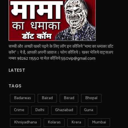
सच्ची और अच्छी खबरें पढ़ने के लिए लॉग इन कीजिये "मामा का धमाका डॉट
कॉम"। ये है, आपकी अपनी आवाज। फोन कीजिये। खबर भेजिये वाट्सअप
नम्बर 98262 11550 या मेल कीजिये 550vip@gmail.com
LATEST
TAGS
Badarwas
Bairad
Berad
Bhopal
Crime
Delhi
Ghaziabad
Guna
Khniyadhana
Kolaras
Krera
Mumbai