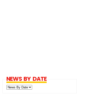
NEWS BY DATE