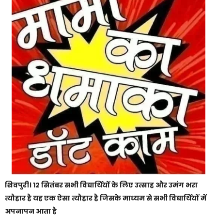
शिवपुरी। 12 सितंबर सभी विद्यार्थियों के लिए उत्साह और उमंग भरा
त्यौहार है यह एक ऐसा त्यौहार है जिसके माध्यम से सभी विद्यार्थियों में
अपनापन आता है