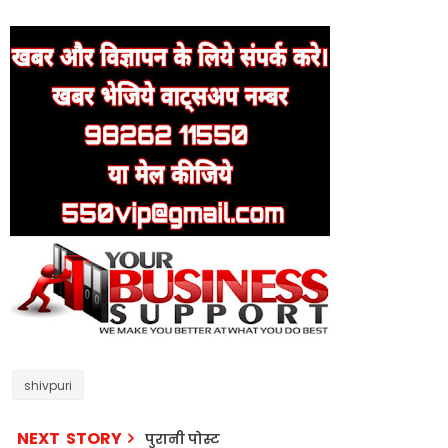
shivpuri
NEXT STORY
पुरानी पोस्ट