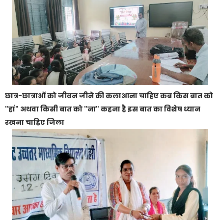
छात्र-छात्राओं को जीवन जीने की कलाआना चाहिए कब किस बात को
"हां" अथवा किसी बात को "ना" कहना है इस बात का विशेष ध्यान
रखना चाहिए जिला