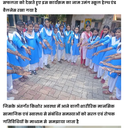
सफलता को देखते हुए इस कार्यक्रम का नाम उमंग स्कूल हेल्थ एंड
वैलनेस रखा गया है
जिसके अंतर्गत किशोर अवस्था में आने वाली शारीरिक मानसिक
सामाजिक एवं स्वास्थ्य से संबंधित समस्याओं को सरल एवं रोचक
गतिविधियों के माध्यम से समझाया जाता है