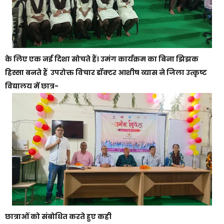
के लिए एक नई दिशा सोचते हैं। उमंग कार्यक्रम का बिना झिझक
हिस्सा बनते हैं उपरोक्त विचार डॉक्टर आशीष व्यास ने जिला उत्कृष्ट
विद्यालय में छात्र-
छात्राओं को संबोधित करते हुए कही