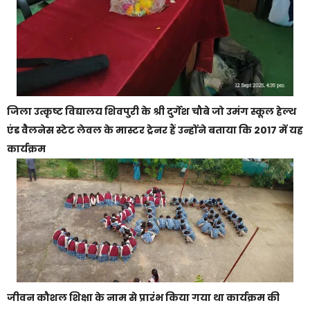
जिला उत्कृष्ट विद्यालय शिवपुरी के श्री दुर्गेश चौबे जो उमंग स्कूल हेल्थ
एंड वैलनेस स्टेट लेवल के मास्टर ट्रेनर हैं उन्होंने बताया कि 2017 में यह
कार्यक्रम
जीवन कौशल शिक्षा के नाम से प्रारंभ किया गया था कार्यक्रम की