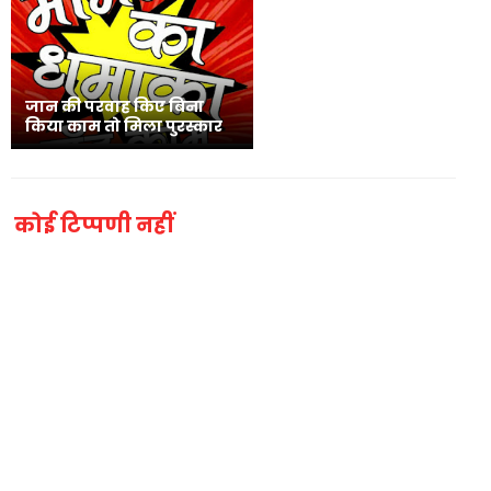
जान की परवाह किए बिना
किया काम तो मिला पुरस्कार
कोई टिप्पणी नहीं