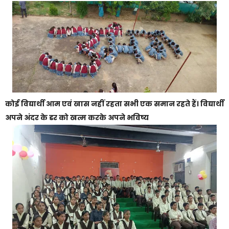
कोई विद्यार्थी आम एवं खास नहीं रहता सभी एक समान रहते हैं। विद्यार्थी
अपने अंदर के डर को खत्म करके अपने भविष्य