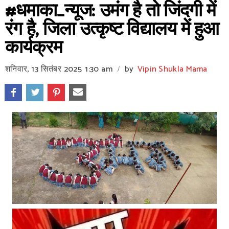
#धमाका_न्यूज: उमंग है तो जिंदगी में
रंग है, जिला उत्कृष्ट विद्यालय में हुआ
कार्यक्रम
शनिवार, 13 सितंबर 2025
1:30 am
by
Vipin Shukla Mama
/