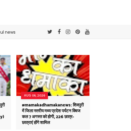
rul news
AUG 06, 2026
ुरी
#mamakadhamakanews: शिवपुरी
में जिला स्तरीय मध्य प्रदेश पर्यटन क्विज
y)
कल 7 अगस्त को होगी, 226 छात्र-
छात्राएं होंगे शामिल