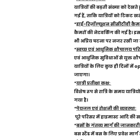
यात्रियों की बढ़ती संख्या को दे
गई हैं, ताकि यात्रियों को टिकट खर
*
हाई-रिज़ॉल्यूशन सीसीटीवी कैम
कैमरों की नेटवर्किंग की गई है। इ
भी अप्रिय घटना पर नजर रखी जा
*
स्वच्छ एवं आधुनिक शौचालय पर
एवं आधुनिक सुविधाओं से युक्त शौच
यात्रियों के लिए कुछ ही दिनों 
जाएगा।
*
यात्री प्रतीक्षा कक्ष:
विशेष रूप से रात्रि के समय यात्र
गया है।
*
पेयजल एवं रोशनी की व्यवस्था:
पूरे परिसर में हाइमास्ट आदि की स
*
बसों के गंतव्य मार्ग की जानकार
बस स्टैंड में बस के लिए प्रवेश मा