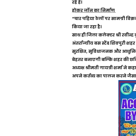
रहे हैं।
होकर जॉन का निर्माण
*चार पहिया ठेलों पर सामग्री विक्
किया जा रहा है।
साथ ही जिला कलेक्टर श्री रवीन्द
अंतर्राज्यीय बस स्टैंड शिवपुरी शहर
सुरक्षित, सुविधाजनक और आधुनिक स
बेहतर बनाएगी बल्कि शहर की छवि
अध्यक्ष श्रीमती गायत्री शर्मा ने
अपने कर्तव्य का पालन करने जैसा 