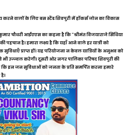
रय करने वालों के लिए बस स्टैंड शिवपुरी में हॉकर्स जोन का विकास
्र कुमार चौधरी आईएएस का कहना है कि "श्रीमंत विजयाराजे सिंधिया
 की पहचान है। हमारा लक्ष्य है कि यहाँ आने वाले हर यात्री को
ुविधाएँ प्राप्त हों। यह परियोजना न केवल यात्रियों के अनुभव को
 भी उज्ज्वल करेगी। दूसरी ओर नगर पालिका परिषद शिवपुरी की
 कहा कि इन जन सुविधाओं को जनता के प्रति समर्पित करना हमारे
है।