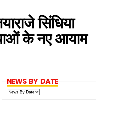
याराजे सिंधिया
िधाओं के नए आयाम
NEWS BY DATE