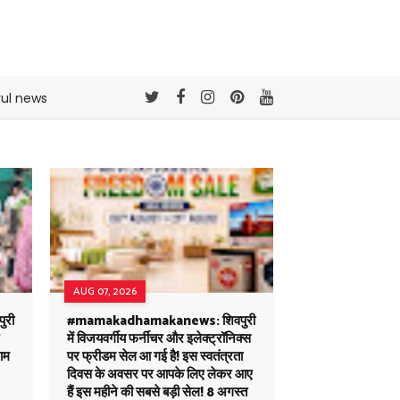
rul news
AUG 07, 2026
ुरी
#mamakadhamakanews: शिवपुरी
में विजयवर्गीय फर्नीचर और इलेक्ट्रॉनिक्स
जाम
पर फ्रीडम सेल आ गई है! इस स्वतंत्रता
दिवस के अवसर पर आपके लिए लेकर आए
हैं इस महीने की सबसे बड़ी सेल! 8 अगस्त