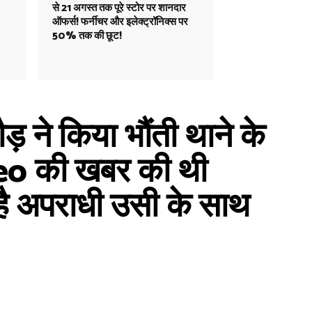
से 21 अगस्त तक पूरे स्टोर पर शानदार
ऑफर्स! फर्नीचर और इलेक्ट्रॉनिक्स पर
50% तक की छूट!
ने किया भौंती थाने के
deo की खबर की थी
है अपराधी उसी के साथ