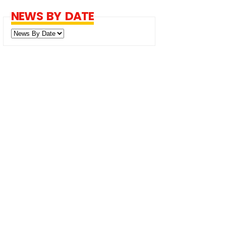
NEWS BY DATE