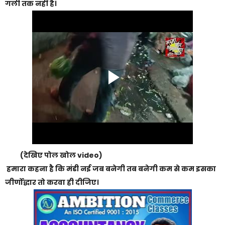
गली तक नहीं है।
(देखिए पोल खोल video)
हमारा कहना है कि मंडी नई जब बनेगी तब बनेगी कम से कम इसका
जीर्णोद्धार तो करवा ही दीजिए।