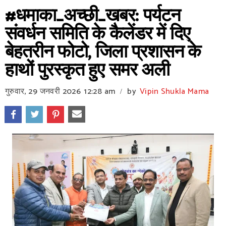
#धमाका_अच्छी_खबर: पर्यटन
संवर्धन समिति के कैलेंडर में दिए
बेहतरीन फोटो, जिला प्रशासन के
हाथों पुरस्कृत हुए समर अली
गुरुवार, 29 जनवरी 2026
12:28 am
by
Vipin Shukla Mama
/