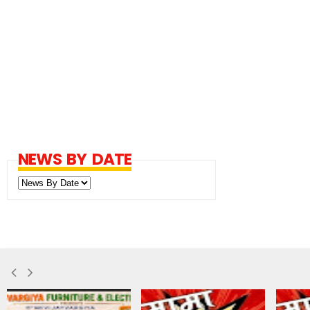
NEWS BY DATE