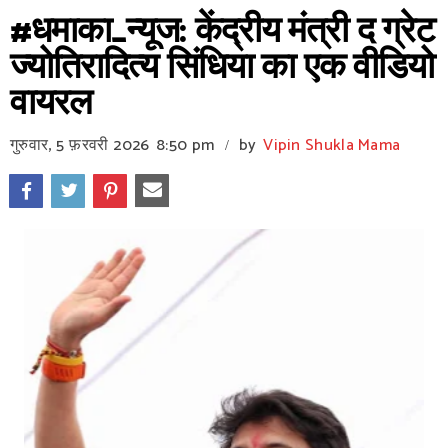
#धमाका_न्यूज: केंद्रीय मंत्री द ग्रेट
ज्योतिरादित्य सिंधिया का एक वीडियो
वायरल
गुरुवार, 5 फ़रवरी 2026
8:50 pm
by
Vipin Shukla Mama
/