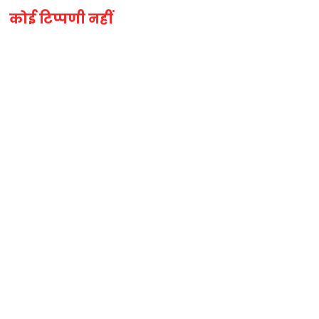
कोई टिप्पणी नहीं