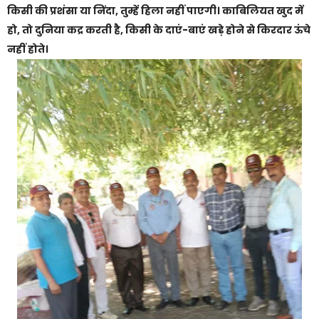
किसी की प्रशंसा या निंदा, तुम्हें हिला नहीं पाएगी। काबिलियत खुद में
हो, तो दुनिया कद्र करती है, किसी के दाएं-बाएं खड़े होने से किरदार ऊंचे
नहीं होते।