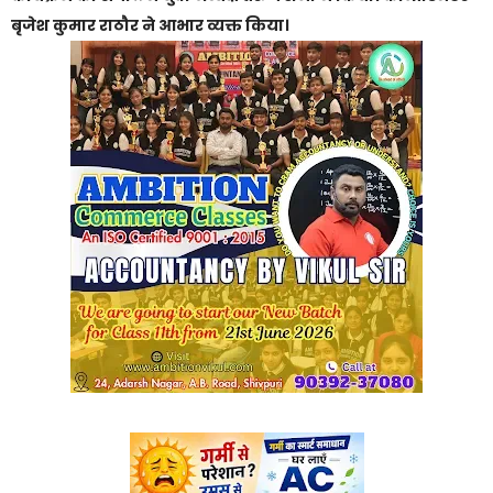
बृजेश कुमार राठौर ने आभार व्यक्त किया।